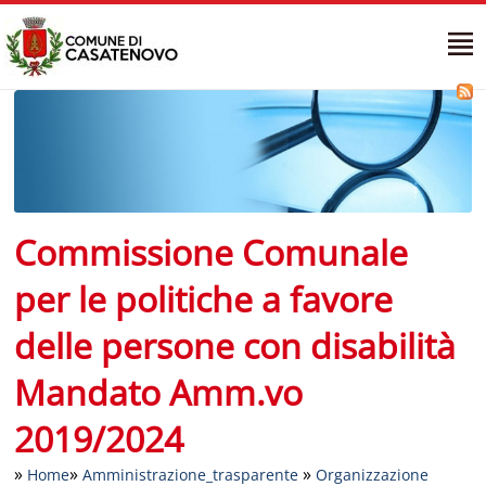
Commissione Comunale
per le politiche a favore
delle persone con disabilità
Mandato Amm.vo
2019/2024
»
»
»
Home
Amministrazione_trasparente
Organizzazione