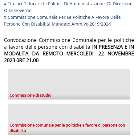
»
Titolari Di Incarichi Politici, Di Amministrazione, Di Direzione
O Di Governo
»
Commissione Comunale Per Le Politiche A Favore Delle
Persone Con Disabilità Mandato Amm.vo 2019/2024
Convocazione Commissione Comunale per le politiche
a favore delle persone con disabilità
IN PRESENZA E IN
MODALITA DA REMOTO MERCOLEDI' 22 NOVEMBRE
2023 0RE 21.00
Commissione di studio
Commissione comunale per le politiche a favore di persone con
disabilità