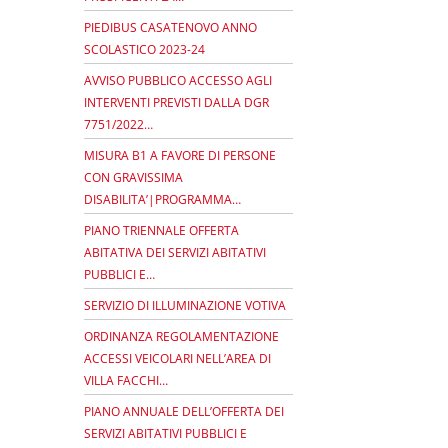
PIEDIBUS CASATENOVO ANNO
SCOLASTICO 2023-24
AVVISO PUBBLICO ACCESSO AGLI
INTERVENTI PREVISTI DALLA DGR
7751/2022…
MISURA B1 A FAVORE DI PERSONE
CON GRAVISSIMA
DISABILITA’|PROGRAMMA…
PIANO TRIENNALE OFFERTA
ABITATIVA DEI SERVIZI ABITATIVI
PUBBLICI E…
SERVIZIO DI ILLUMINAZIONE VOTIVA
ORDINANZA REGOLAMENTAZIONE
ACCESSI VEICOLARI NELL’AREA DI
VILLA FACCHI…
PIANO ANNUALE DELL’OFFERTA DEI
SERVIZI ABITATIVI PUBBLICI E