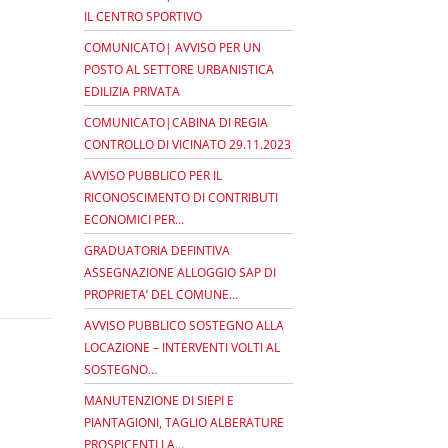
IL CENTRO SPORTIVO
COMUNICATO| AVVISO PER UN
POSTO AL SETTORE URBANISTICA
EDILIZIA PRIVATA
COMUNICATO|CABINA DI REGIA
CONTROLLO DI VICINATO 29.11.2023
AVVISO PUBBLICO PER IL
RICONOSCIMENTO DI CONTRIBUTI
ECONOMICI PER…
GRADUATORIA DEFINTIVA
ASSEGNAZIONE ALLOGGIO SAP DI
PROPRIETA’ DEL COMUNE…
AVVISO PUBBLICO SOSTEGNO ALLA
LOCAZIONE – INTERVENTI VOLTI AL
SOSTEGNO…
MANUTENZIONE DI SIEPI E
PIANTAGIONI, TAGLIO ALBERATURE
PROSPICENTI LA…