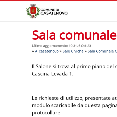
Sala comunale
Ultimo aggiornamento: 10:31, 6 Oct 23
»
»
»
A_casatenovo
Sale Civiche
Sala Comunale C
Il Salone si trova al primo piano del 
Cascina Levada 1.
Le richieste di utilizzo, presentate at
modulo scaricabile da questa pagina
protocollare