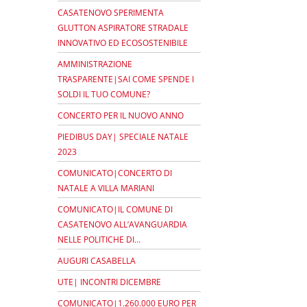
CASATENOVO SPERIMENTA
GLUTTON ASPIRATORE STRADALE
INNOVATIVO ED ECOSOSTENIBILE
AMMINISTRAZIONE
TRASPARENTE|SAI COME SPENDE I
SOLDI IL TUO COMUNE?
CONCERTO PER IL NUOVO ANNO
PIEDIBUS DAY| SPECIALE NATALE
2023
COMUNICATO|CONCERTO DI
NATALE A VILLA MARIANI
COMUNICATO|IL COMUNE DI
CASATENOVO ALL’AVANGUARDIA
NELLE POLITICHE DI…
AUGURI CASABELLA
UTE| INCONTRI DICEMBRE
COMUNICATO|1.260.000 EURO PER