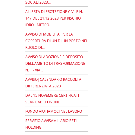
SOCIALI 2023…
ALLERTA DI PROTEZIONE CIVILE N.
147 DEL 21.12.2023 PER RISCHIO
IDRO - METEO.
AVVISO DI MOBILITA' PER LA
COPERTURA DI UN DI UN POSTO NEL
RUOLO DI…
AVVISO DI ADOZIONE E DEPOSITO
DELL’AMBITO DI TRASFORMAZIONE
N. 1 - VIA…
AVVISO|CALENDARIO RACCOLTA
DIFFERENZIATA 2023
DAL 15 NOVEMBRE CERTIFICATI
SCARICABILI ONLINE
FONDO AIUTIAMOCI NEL LAVORO
SERVIZIO AVVISAMI LARIO RETI
HOLDING